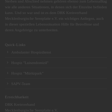
Sterben und Abschied nehmen gehören ebenso zum Lebensalltag
wie alle anderen Situationen, in denen sich der Einzelne befinden
kann. Und so war und ist es dem DRK Kreisverband
Mecklenburgische Seenplatte e.V. ein wichtiges Anliegen, auch
in dieser speziellen Lebenssituation Hilfe für Betroffene und
deren Angehörige zu unterbreiten.
Quick-Links
Ambulanter Hospizdienst
Hospiz "Luisendomizil"
Hospiz "Müritzpark"
SAPV-Team
Erreichbarkeit
DRK Kreisverband
Mecklenburgische Seenplatte e.V.