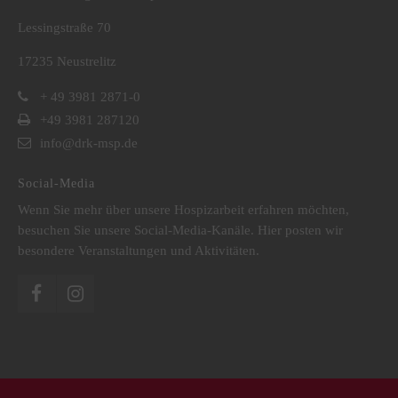
Lessingstraße 70
17235 Neustrelitz
+ 49 3981 2871-0
+49 3981 287120
info@drk-msp.de
Social-Media
Wenn Sie mehr über unsere Hospizarbeit erfahren möchten,
besuchen Sie unsere Social-Media-Kanäle. Hier posten wir
besondere Veranstaltungen und Aktivitäten.