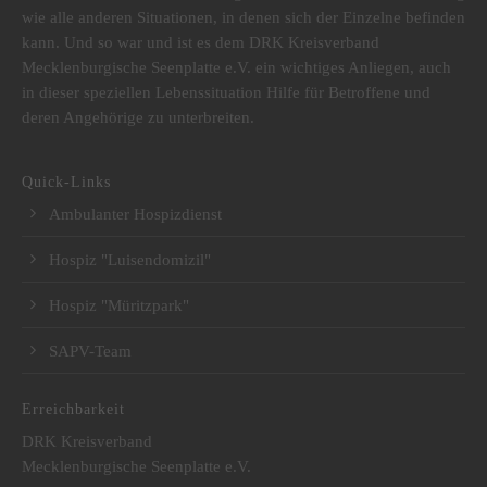
wie alle anderen Situationen, in denen sich der Einzelne befinden
kann. Und so war und ist es dem DRK Kreisverband
Mecklenburgische Seenplatte e.V. ein wichtiges Anliegen, auch
in dieser speziellen Lebenssituation Hilfe für Betroffene und
deren Angehörige zu unterbreiten.
Quick-Links
Ambulanter Hospizdienst
Hospiz "Luisendomizil"
Hospiz "Müritzpark"
SAPV-Team
Erreichbarkeit
DRK Kreisverband
Mecklenburgische Seenplatte e.V.