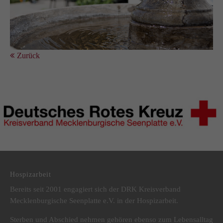
Zurück
DRK Kreisverband Mecklenburgische Seenplatte e.V.
Hospizarbeit
Bereits seit 2001 engagiert sich der DRK Kreisverband
Mecklenburgische Seenplatte e.V. in der Hospizarbeit.
Sterben und Abschied nehmen gehören ebenso zum Lebensalltag