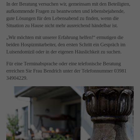
In der Beratung versuchen wir, gemeinsam mit den Beteiligten,
aufkommende Fragen zu beantworten und lebensbejahende,
gute Lösungen für den Lebensabend zu finden, wenn die
Situation zu Hause nicht mehr ausreichend händelbar ist.
„Wir möchten mit unserer Erfahrung helfen!“ ermutigen die
beiden Hospizmitarbeiter, den ersten Schritt ein Gespräch im
Luisendomizil oder in der eigenen Häuslichkeit zu suchen.
Für eine Terminabsprache oder eine telefonische Beratung
erreichen Sie Frau Bendrich unter der Telefonnummer 03981
34904229.