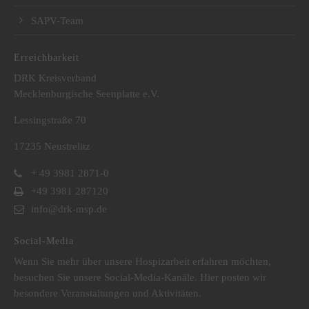
SAPV-Team
Erreichbarkeit
DRK Kreisverband
Mecklenburgische Seenplatte e.V.
Lessingstraße 70
17235 Neustrelitz
+ 49 3981 2871-0
+49 3981 287120
info@drk-msp.de
Social-Media
Wenn Sie mehr über unsere Hospizarbeit erfahren möchten,
besuchen Sie unsere Social-Media-Kanäle. Hier posten wir
besondere Veranstaltungen und Aktivitäten.