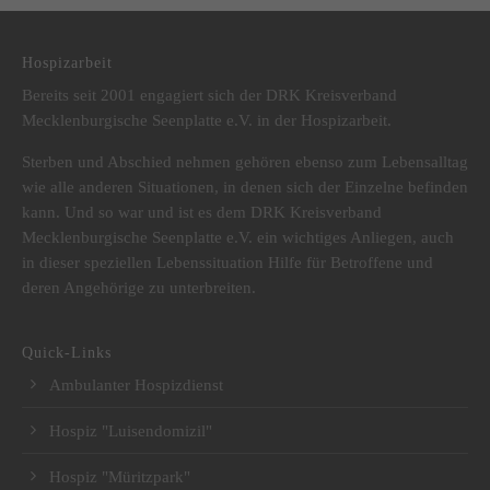
Hospizarbeit
Bereits seit 2001 engagiert sich der DRK Kreisverband
Mecklenburgische Seenplatte e.V. in der Hospizarbeit.
Sterben und Abschied nehmen gehören ebenso zum Lebensalltag
wie alle anderen Situationen, in denen sich der Einzelne befinden
kann. Und so war und ist es dem DRK Kreisverband
Mecklenburgische Seenplatte e.V. ein wichtiges Anliegen, auch
in dieser speziellen Lebenssituation Hilfe für Betroffene und
deren Angehörige zu unterbreiten.
Quick-Links
Ambulanter Hospizdienst
Hospiz "Luisendomizil"
Hospiz "Müritzpark"