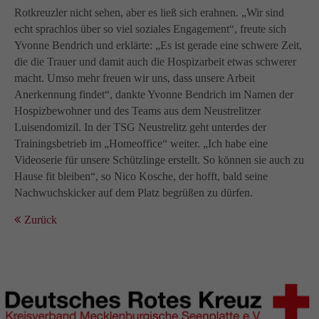
Rotkreuzler nicht sehen, aber es ließ sich erahnen. „Wir sind
echt sprachlos über so viel soziales Engagement“, freute sich
Yvonne Bendrich und erklärte: „Es ist gerade eine schwere Zeit,
die die Trauer und damit auch die Hospizarbeit etwas schwerer
macht. Umso mehr freuen wir uns, dass unsere Arbeit
Anerkennung findet“, dankte Yvonne Bendrich im Namen der
Hospizbewohner und des Teams aus dem Neustrelitzer
Luisendomizil. In der TSG Neustrelitz geht unterdes der
Trainingsbetrieb im „Homeoffice“ weiter. „Ich habe eine
Videoserie für unsere Schützlinge erstellt. So können sie auch zu
Hause fit bleiben“, so Nico Kosche, der hofft, bald seine
Nachwuchskicker auf dem Platz begrüßen zu dürfen.
Zurück