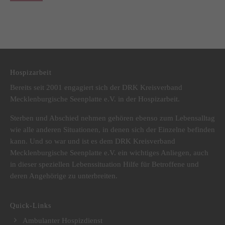
Hospizarbeit
Bereits seit 2001 engagiert sich der DRK Kreisverband
Mecklenburgische Seenplatte e.V. in der Hospizarbeit.
Sterben und Abschied nehmen gehören ebenso zum Lebensalltag
wie alle anderen Situationen, in denen sich der Einzelne befinden
kann. Und so war und ist es dem DRK Kreisverband
Mecklenburgische Seenplatte e.V. ein wichtiges Anliegen, auch
in dieser speziellen Lebenssituation Hilfe für Betroffene und
deren Angehörige zu unterbreiten.
Quick-Links
Ambulanter Hospizdienst