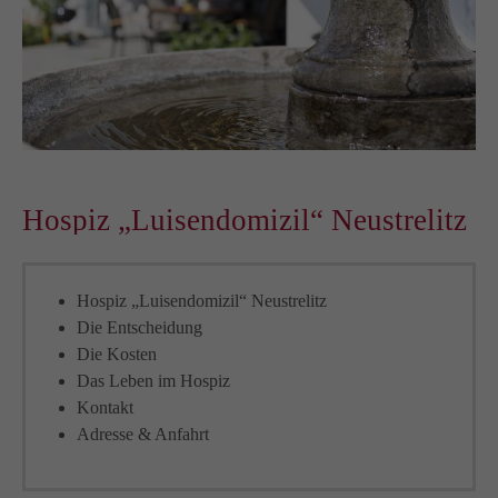
Hospiz „Luisendomizil“ Neustrelitz
Hospiz „Luisendomizil“ Neustrelitz
Die Entscheidung
Die Kosten
Das Leben im Hospiz
Kontakt
Adresse & Anfahrt