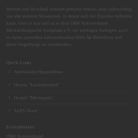
Sterben und Abschied nehmen gehören ebenso zum Lebensalltag
wie alle anderen Situationen, in denen sich der Einzelne befinden
kann. Und so war und ist es dem DRK Kreisverband
Mecklenburgische Seenplatte e.V. ein wichtiges Anliegen, auch
in dieser speziellen Lebenssituation Hilfe für Betroffene und
deren Angehörige zu unterbreiten.
Quick-Links
Ambulanter Hospizdienst
Hospiz "Luisendomizil"
Hospiz "Müritzpark"
SAPV-Team
Erreichbarkeit
DRK Kreisverband