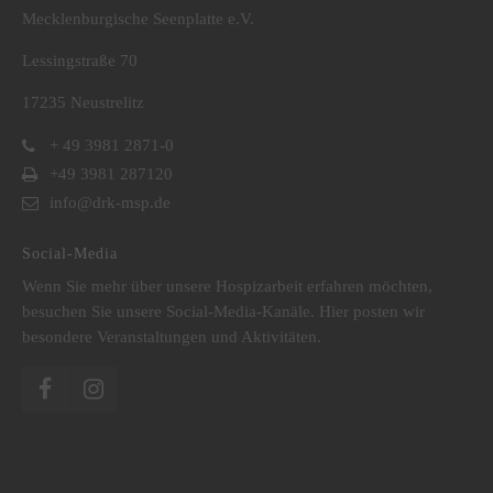
Mecklenburgische Seenplatte e.V.
Lessingstraße 70
17235 Neustrelitz
+ 49 3981 2871-0
+49 3981 287120
info@drk-msp.de
Social-Media
Wenn Sie mehr über unsere Hospizarbeit erfahren möchten,
besuchen Sie unsere Social-Media-Kanäle. Hier posten wir
besondere Veranstaltungen und Aktivitäten.