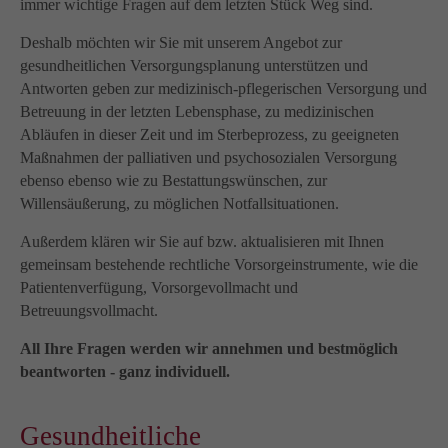
immer wichtige Fragen auf dem letzten Stück Weg sind.
Deshalb möchten wir Sie mit unserem Angebot zur
gesundheitlichen Versorgungsplanung unterstützen und
Antworten geben zur medizinisch-pflegerischen Versorgung und
Betreuung in der letzten Lebensphase, zu medizinischen
Abläufen in dieser Zeit und im Sterbeprozess, zu geeigneten
Maßnahmen der palliativen und psychosozialen Versorgung
ebenso ebenso wie zu Bestattungswünschen, zur
Willensäußerung, zu möglichen Notfallsituationen.
Außerdem klären wir Sie auf bzw. aktualisieren mit Ihnen
gemeinsam bestehende rechtliche Vorsorgeinstrumente, wie die
Patientenverfügung, Vorsorgevollmacht und
Betreuungsvollmacht.
All Ihre Fragen werden wir annehmen und bestmöglich
beantworten - ganz individuell.
Gesundheitliche