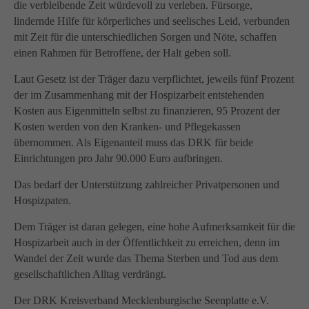
die verbleibende Zeit würdevoll zu verleben. Fürsorge,
lindernde Hilfe für körperliches und seelisches Leid, verbunden
mit Zeit für die unterschiedlichen Sorgen und Nöte, schaffen
einen Rahmen für Betroffene, der Halt geben soll.
Laut Gesetz ist der Träger dazu verpflichtet, jeweils fünf Prozent
der im Zusammenhang mit der Hospizarbeit entstehenden
Kosten aus Eigenmitteln selbst zu finanzieren, 95 Prozent der
Kosten werden von den Kranken- und Pflegekassen
übernommen. Als Eigenanteil muss das DRK für beide
Einrichtungen pro Jahr 90.000 Euro aufbringen.
Das bedarf der Unterstützung zahlreicher Privatpersonen und
Hospizpaten.
Dem Träger ist daran gelegen, eine hohe Aufmerksamkeit für die
Hospizarbeit auch in der Öffentlichkeit zu erreichen, denn im
Wandel der Zeit wurde das Thema Sterben und Tod aus dem
gesellschaftlichen Alltag verdrängt.
Der DRK Kreisverband Mecklenburgische Seenplatte e.V.