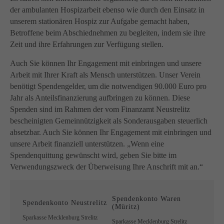
der ambulanten Hospizarbeit ebenso wie durch den Einsatz in
unserem stationären Hospiz zur Aufgabe gemacht haben,
Betroffene beim Abschiednehmen zu begleiten, indem sie ihre
Zeit und ihre Erfahrungen zur Verfügung stellen.
Auch Sie können Ihr Engagement mit einbringen und unsere
Arbeit mit Ihrer Kraft als Mensch unterstützen. Unser Verein
benötigt Spendengelder, um die notwendigen 90.000 Euro pro
Jahr als Anteilsfinanzierung aufbringen zu können. Diese
Spenden sind im Rahmen der vom Finanzamt Neustrelitz
bescheinigten Gemeinnützigkeit als Sonderausgaben steuerlich
absetzbar. Auch Sie können Ihr Engagement mit einbringen und
unsere Arbeit finanziell unterstützen. „Wenn eine
Spendenquittung gewünscht wird, geben Sie bitte im
Verwendungszweck der Überweisung Ihre Anschrift mit an.“
Spendenkonto Waren
Spendenkonto Neustrelitz
(Müritz)
Sparkasse Mecklenburg Strelitz
Sparkasse Mecklenburg Strelitz