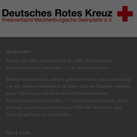
DRK Kreisverband Mecklenburgische Seenplatte e.V.
Hospizarbeit
Bereits seit 2001 engagiert sich der DRK Kreisverband
Mecklenburgische Seenplatte e.V. in der Hospizarbeit.
Sterben und Abschied nehmen gehören ebenso zum Lebensalltag
wie alle anderen Situationen, in denen sich der Einzelne befinden
kann. Und so war und ist es dem DRK Kreisverband
Mecklenburgische Seenplatte e.V. ein wichtiges Anliegen, auch
in dieser speziellen Lebenssituation Hilfe für Betroffene und
deren Angehörige zu unterbreiten.
Quick-Links