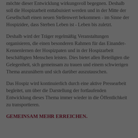
möchte dieser Entwicklung wirkungsvoll begegnen. Deshalb
soll die Hospizarbeit enttabuisiert werden und in der Mitte der
Gesellschaft einen neuen Stellenwert bekommen - im Sinne der
Hospizidee, dass Sterben Leben ist - Leben bis zuletzt.
Deshalb wird der Träger regelmäßig Veranstaltungen
organisieren, die einen besonderen Rahmen für das Einander-
Kennenlernen der Hospizpaten und in der Hospizarbeit
beschäftigten Menschen leisten. Dies bietet allen Beteiligten die
Gelegenheit, sich gemeinsam zu trauen und einem schwierigen
Thema anzunähern und sich darüber auszutauschen.
Das Hospiz wird kontinuierlich durch eine aktive Pressearbeit
begleitet, um über die Darstellung der fortlaufenden
Entwicklung dieses Thema immer wieder in die Öffentlichkeit
zu transportieren.
GEMEINSAM MEHR ERREICHEN.