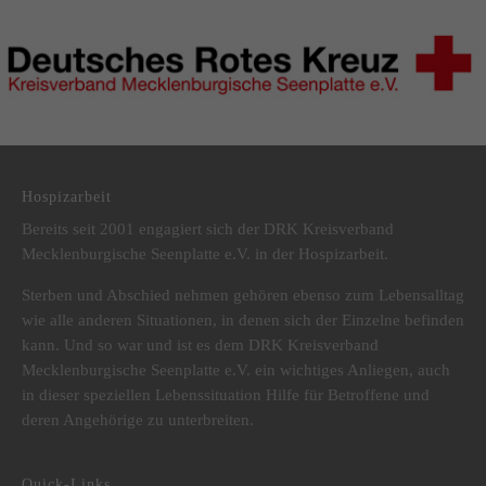
DRK Kreisverband Mecklenburgische Seenplatte e.V.
Hospizarbeit
Bereits seit 2001 engagiert sich der DRK Kreisverband
Mecklenburgische Seenplatte e.V. in der Hospizarbeit.
Sterben und Abschied nehmen gehören ebenso zum Lebensalltag
wie alle anderen Situationen, in denen sich der Einzelne befinden
kann. Und so war und ist es dem DRK Kreisverband
Mecklenburgische Seenplatte e.V. ein wichtiges Anliegen, auch
in dieser speziellen Lebenssituation Hilfe für Betroffene und
deren Angehörige zu unterbreiten.
Quick-Links