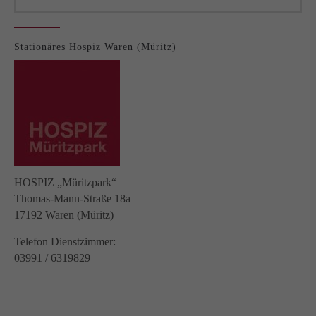
Stationäres Hospiz Waren (Müritz)
HOSPIZ „Müritzpark“
Thomas-Mann-Straße 18a
17192 Waren (Müritz)
Telefon Dienstzimmer:
03991 / 6319829