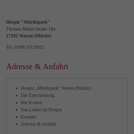
Hospiz "Müritzpark"
Thomas-Mann-Straße 18a
17192 Waren (Müritz)
Tel. 03991 6319825
Adresse & Anfahrt
Hospiz „Müritzpark“ Waren (Müritz)
Die Entscheidung
Die Kosten
Das Leben im Hospiz
Kontakt
Adresse & Anfahrt