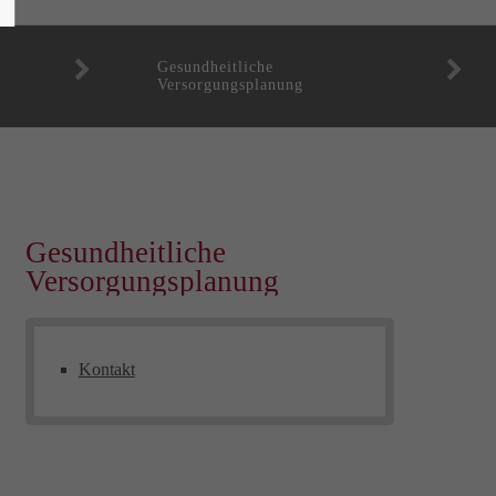
Gesundheitliche
Versorgungsplanung
Gesundheitliche
Versorgungsplanung
Kontakt